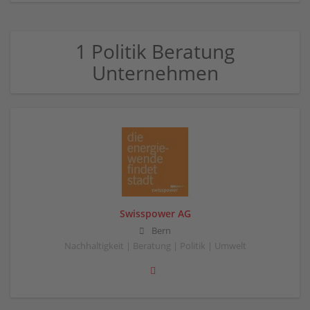
1 Politik Beratung
Unternehmen
Swisspower AG
Bern
Nachhaltigkeit | Beratung | Politik | Umwelt