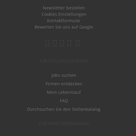
Newsletter bestellen
Cookies Einstellungen
Kontaktformular
Bewerten Sie uns auf Google
FÜR STELLENSUCHENDE
Jobs suchen
Firmen entdecken
Mein Lebenslauf
FAQ
Durchsuchen Sie den Stellenkatalog
FÜR ARBEITGEBERINNEN