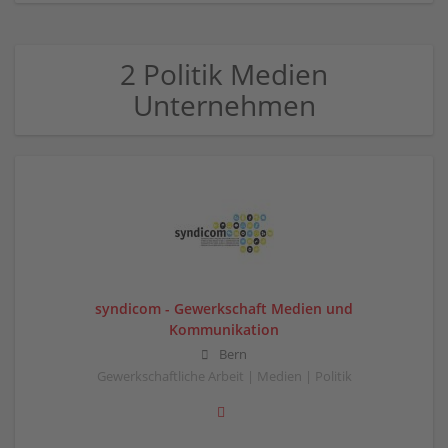
2 Politik Medien
Unternehmen
syndicom - Gewerkschaft Medien und
Kommunikation
Bern
Gewerkschaftliche Arbeit | Medien | Politik