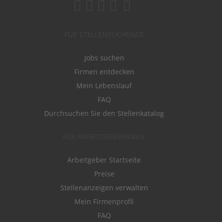
FÜR STELLENSUCHENDE
Jobs suchen
Firmen entdecken
Mein Lebenslauf
FAQ
Durchsuchen Sie den Stellenkatalog
FÜR ARBEITGEBERINNEN
Arbeitgeber Startseite
Preise
Stellenanzeigen verwalten
Mein Firmenprofil
FAQ