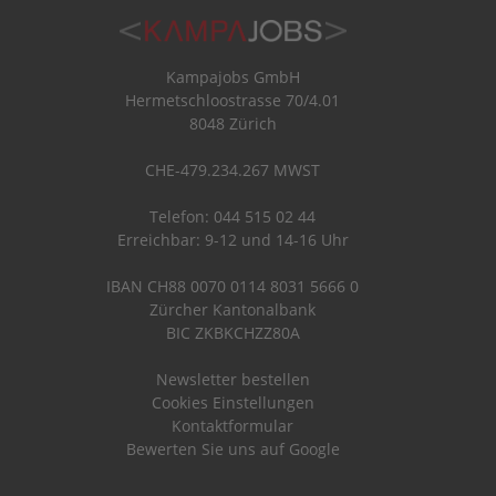
Kampajobs GmbH
Hermetschloostrasse 70/4.01
8048 Zürich
CHE-479.234.267 MWST
Telefon: 044 515 02 44
Erreichbar: 9-12 und 14-16 Uhr
IBAN CH88 0070 0114 8031 5666 0
Zürcher Kantonalbank
BIC ZKBKCHZZ80A
Newsletter bestellen
Cookies Einstellungen
Kontaktformular
Bewerten Sie uns auf Google