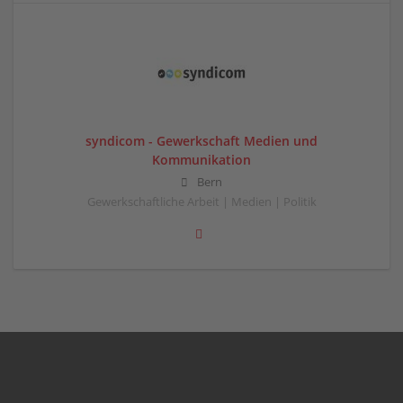
syndicom - Gewerkschaft Medien und
Kommunikation
Bern
Gewerkschaftliche Arbeit | Medien | Politik