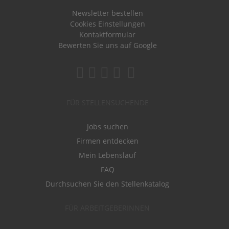
Newsletter bestellen
Cookies Einstellungen
Kontaktformular
Bewerten Sie uns auf Google
FÜR STELLENSUCHENDE
Jobs suchen
Firmen entdecken
Mein Lebenslauf
FAQ
Durchsuchen Sie den Stellenkatalog
FÜR ARBEITGEBERINNEN