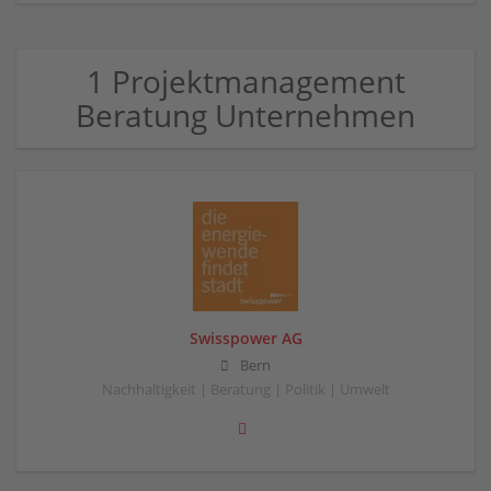
1 Projektmanagement
Beratung Unternehmen
Swisspower AG
Bern
Nachhaltigkeit | Beratung | Politik | Umwelt