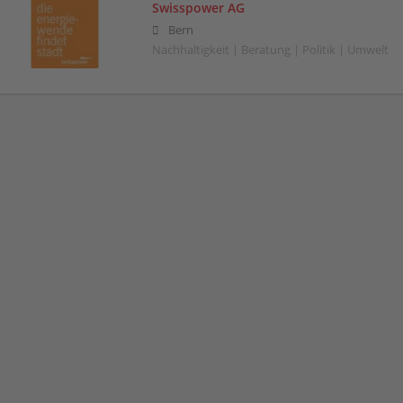
Swisspower AG
Bern
Nachhaltigkeit | Beratung | Politik | Umwelt