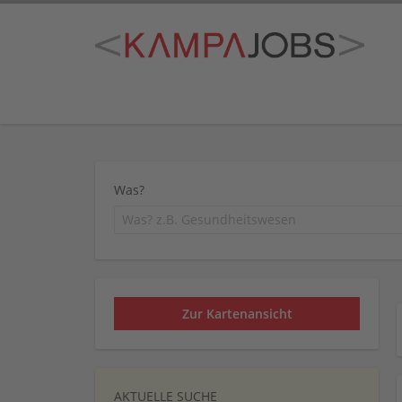
Was?
Zur Kartenansicht
AKTUELLE SUCHE