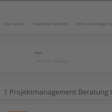
Jobs suchen
Newsletter bestellen
NPO-Lohnumfrage 20
Wo?
1 Projektmanagement Beratung