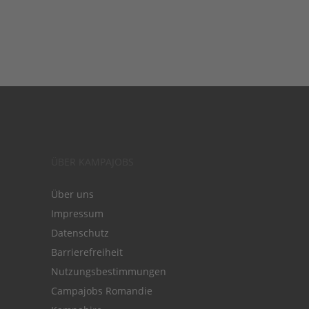
ÜBER KAMPAJOBS
Über uns
Impressum
Datenschutz
Barrierefreiheit
Nutzungsbestimmungen
Campajobs Romandie