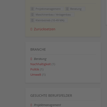
Projektmanagement
Beratung
Maschinenbau / Anlagenbau
Kleinbetrieb (10-49 MA)
Zurücksetzen
BRANCHE
Beratung
Nachhaltigkeit
(1)
Politik
(1)
Umwelt
(1)
GESUCHTE BERUFSFELDER
Projektmanagement