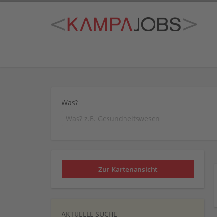
Was?
Zur Kartenansicht
AKTUELLE SUCHE