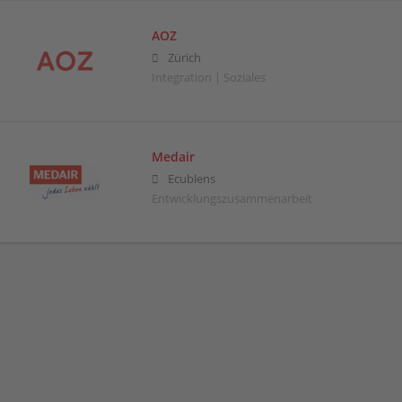
AOZ
Zürich
Integration | Soziales
Medair
Ecublens
Entwicklungszusammenarbeit