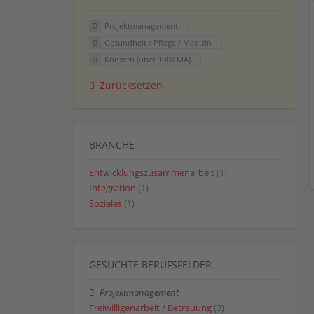
Projektmanagement
Gesundheit / Pflege / Medizin
Konzern (über 1000 MA)
Zurücksetzen
BRANCHE
Entwicklungszusammenarbeit
(1)
Integration
(1)
Soziales
(1)
GESUCHTE BERUFSFELDER
Projektmanagement
Freiwilligenarbeit / Betreuung
(3)