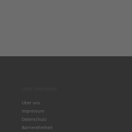
ÜBER KAMPAJOBS
Über uns
Impressum
Datenschutz
Barrierefreiheit