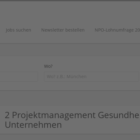
Jobs suchen
Newsletter bestellen
NPO-Lohnumfrage 20
Wo?
2 Projektmanagement Gesundheit 
Unternehmen