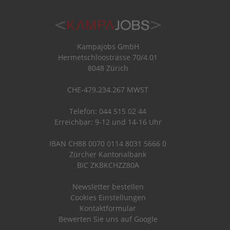
Kampajobs GmbH
Hermetschloostrasse 70/4.01
8048 Zürich
CHE-479.234.267 MWST
Telefon: 044 515 02 44
Erreichbar: 9-12 und 14-16 Uhr
IBAN CH88 0070 0114 8031 5666 0
Zürcher Kantonalbank
BIC ZKBKCHZZ80A
Newsletter bestellen
Cookies Einstellungen
Kontaktformular
Bewerten Sie uns auf Google