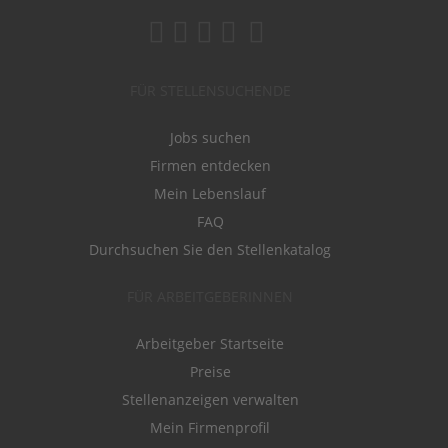
FÜR STELLENSUCHENDE
Jobs suchen
Firmen entdecken
Mein Lebenslauf
FAQ
Durchsuchen Sie den Stellenkatalog
FÜR ARBEITGEBERINNEN
Arbeitgeber Startseite
Preise
Stellenanzeigen verwalten
Mein Firmenprofil