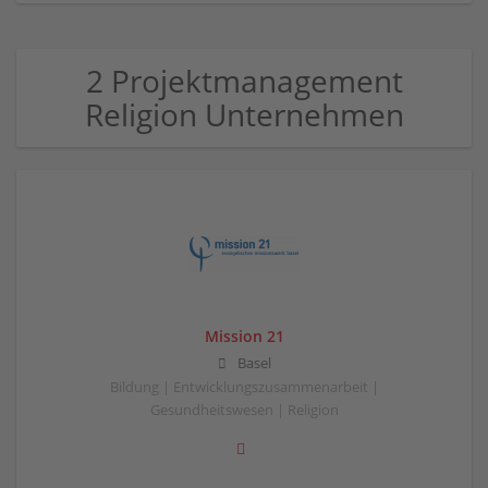
2 Projektmanagement
Religion Unternehmen
Mission 21
Basel
Bildung | Entwicklungszusammenarbeit |
Gesundheitswesen | Religion