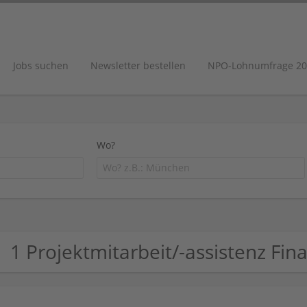
Jobs suchen
Newsletter bestellen
NPO-Lohnumfrage 20
Wo?
1 Projektmitarbeit/-assistenz F