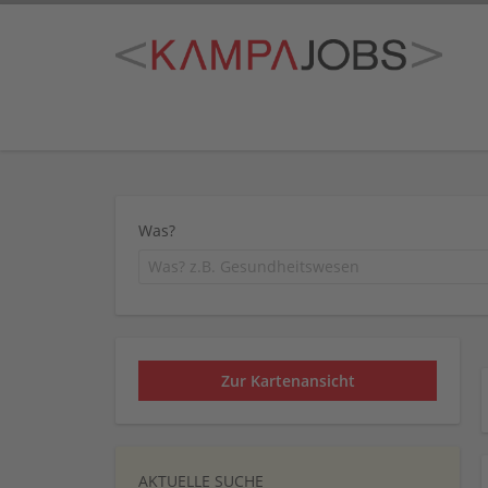
Was?
Zur Kartenansicht
AKTUELLE SUCHE