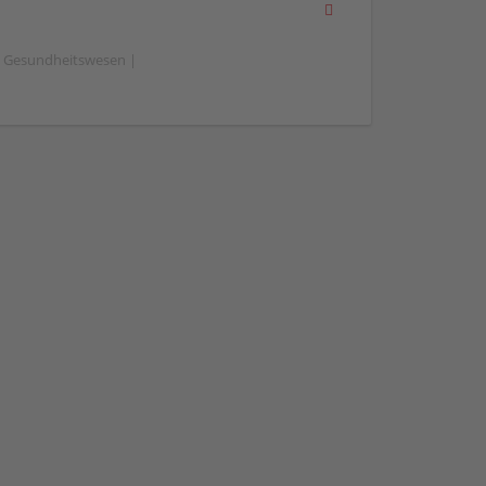
 Gesundheitswesen |