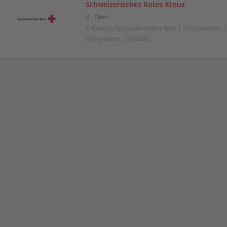
Schweizerisches Rotes Kreuz
Bern
Entwicklungszusammenarbeit | Finanzwesen |
Integration | Soziales