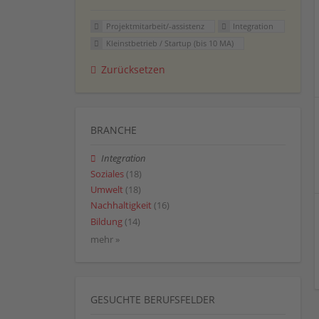
Projektmitarbeit/-assistenz
Integration
Kleinstbetrieb / Startup (bis 10 MA)
Zurücksetzen
BRANCHE
Integration
Soziales
(18)
Umwelt
(18)
Nachhaltigkeit
(16)
Bildung
(14)
mehr »
GESUCHTE BERUFSFELDER