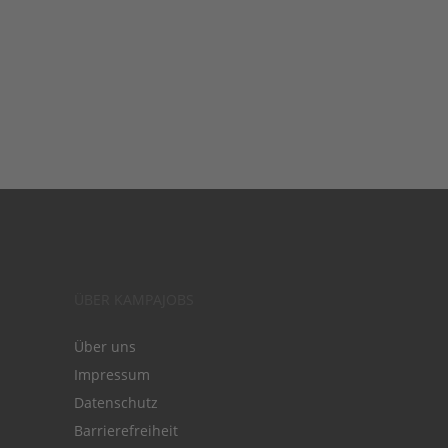
ÜBER KAMPAJOBS
Über uns
Impressum
Datenschutz
Barrierefreiheit