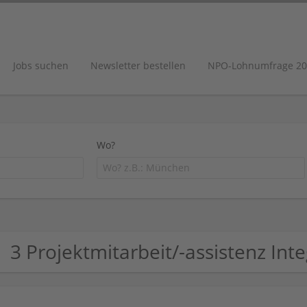
Jobs suchen
Newsletter bestellen
NPO-Lohnumfrage 20
Wo?
3 Projektmitarbeit/-assistenz In