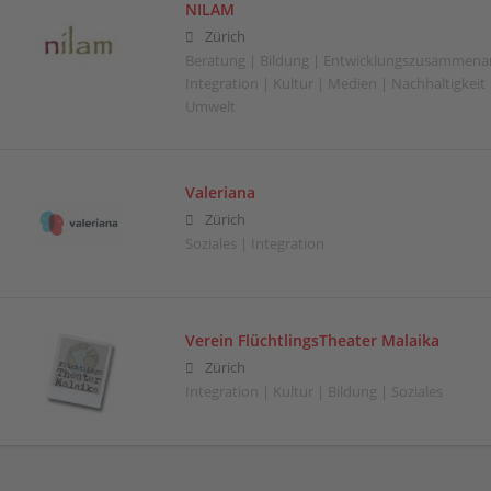
NILAM
Zürich
Beratung | Bildung | Entwicklungszusammenar
Integration | Kultur | Medien | Nachhaltigkeit |
Umwelt
Valeriana
Zürich
Soziales | Integration
Verein FlüchtlingsTheater Malaika
Zürich
Integration | Kultur | Bildung | Soziales