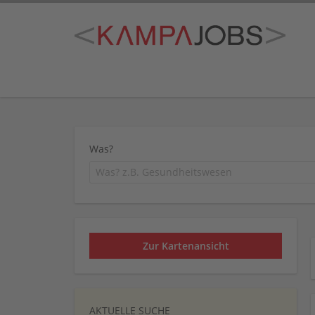
Was?
Zur Kartenansicht
AKTUELLE SUCHE