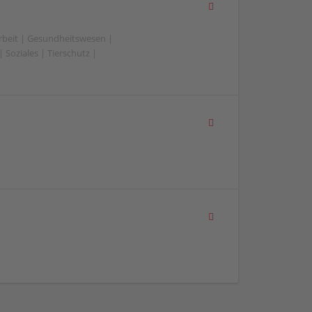
beit | Gesundheitswesen |
 Soziales | Tierschutz |