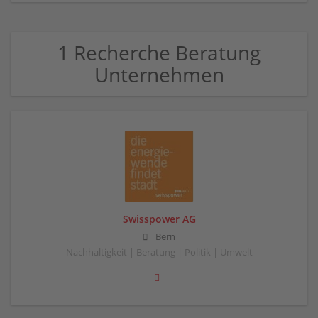
1 Recherche Beratung
Unternehmen
Swisspower AG
Bern
Nachhaltigkeit | Beratung | Politik | Umwelt