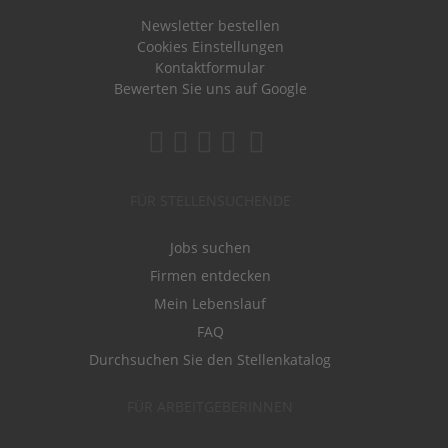
Newsletter bestellen
Cookies Einstellungen
Kontaktformular
Bewerten Sie uns auf Google
FÜR STELLENSUCHENDE
Jobs suchen
Firmen entdecken
Mein Lebenslauf
FAQ
Durchsuchen Sie den Stellenkatalog
FÜR ARBEITGEBERINNEN