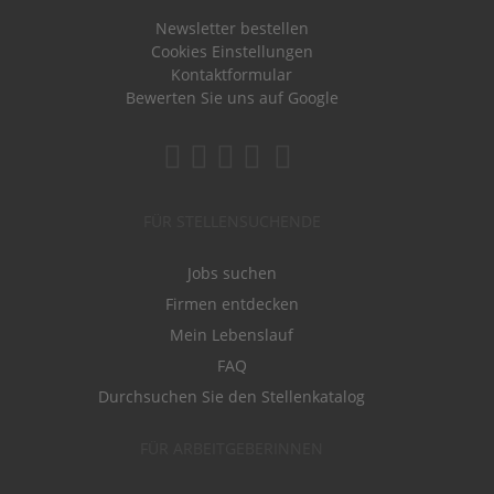
Newsletter bestellen
Cookies Einstellungen
Kontaktformular
Bewerten Sie uns auf Google
FÜR STELLENSUCHENDE
Jobs suchen
Firmen entdecken
Mein Lebenslauf
FAQ
Durchsuchen Sie den Stellenkatalog
FÜR ARBEITGEBERINNEN