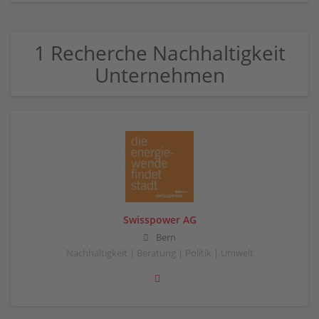
1 Recherche Nachhaltigkeit
Unternehmen
Swisspower AG
Bern
Nachhaltigkeit | Beratung | Politik | Umwelt