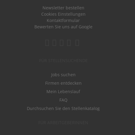
Newsletter bestellen
Cookies Einstellungen
Kontaktformular
Bewerten Sie uns auf Google
FÜR STELLENSUCHENDE
Jobs suchen
Firmen entdecken
Mein Lebenslauf
FAQ
Durchsuchen Sie den Stellenkatalog
FÜR ARBEITGEBERINNEN