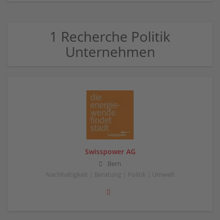
1 Recherche Politik
Unternehmen
Swisspower AG
Bern
Nachhaltigkeit | Beratung | Politik | Umwelt