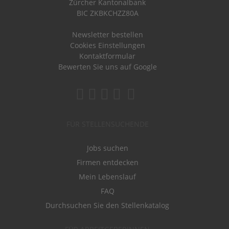
Zürcher Kantonalbank
BIC ZKBKCHZZ80A
Newsletter bestellen
Cookies Einstellungen
Kontaktformular
Bewerten Sie uns auf Google
FÜR STELLENSUCHENDE
Jobs suchen
Firmen entdecken
Mein Lebenslauf
FAQ
Durchsuchen Sie den Stellenkatalog