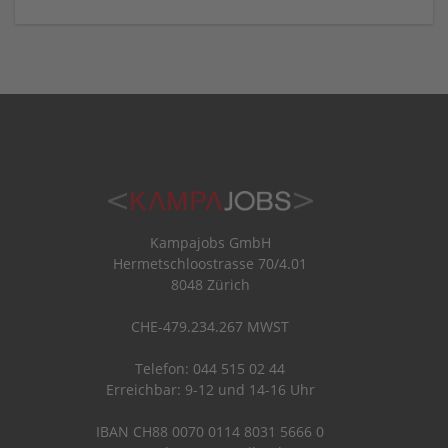
Kampajobs GmbH
Hermetschloostrasse 70/4.01
8048 Zürich
CHE-479.234.267 MWST
Telefon: 044 515 02 44
Erreichbar: 9-12 und 14-16 Uhr
IBAN CH88 0070 0114 8031 5666 0