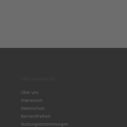
ÜBER KAMPAJOBS
Über uns
Impressum
Datenschutz
Barrierefreiheit
Nutzungsbestimmungen