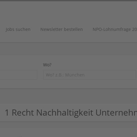
Jobs suchen
Newsletter bestellen
NPO-Lohnumfrage 20
Wo?
1 Recht Nachhaltigkeit Unterne