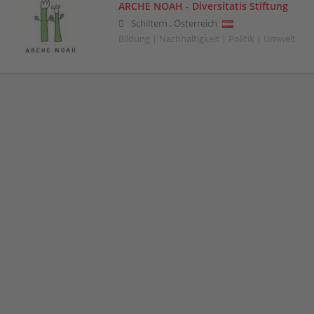
ARCHE NOAH - Diversitatis Stiftung
Schiltern
,
Österreich
Bildung | Nachhaltigkeit | Politik | Umwelt