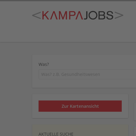
Was?
Zur Kartenansicht
AKTUELLE SUCHE