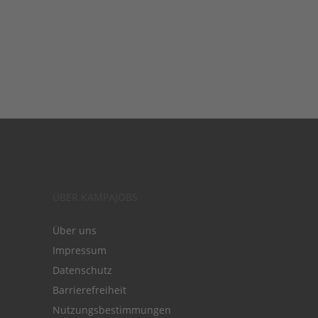
ÜBER KAMPAJOBS
Über uns
Impressum
Datenschutz
Barrierefreiheit
Nutzungsbestimmungen