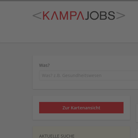
Was?
Zur Kartenansicht
AKTUELLE SUCHE