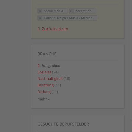
Social Media
Integration
Kunst / Design / Musik / Medien
Zurücksetzen
BRANCHE
Integration
Soziales
(24)
Nachhaltigkeit
(18)
Beratung
(11)
Bildung
(11)
mehr »
GESUCHTE BERUFSFELDER