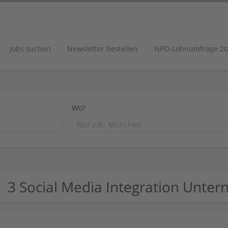
Jobs suchen
Newsletter bestellen
NPO-Lohnumfrage 20
Wo?
3 Social Media Integration Unte