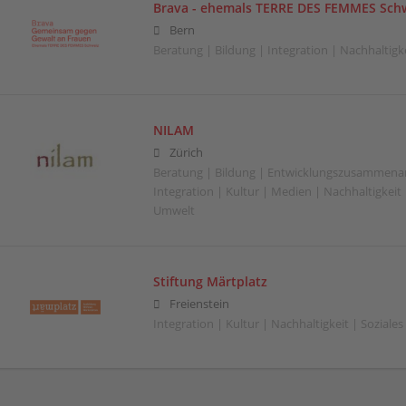
Brava - ehemals TERRE DES FEMMES Sch
Bern
Beratung | Bildung | Integration | Nachhaltigkei
NILAM
Zürich
Beratung | Bildung | Entwicklungszusammenar
Integration | Kultur | Medien | Nachhaltigkeit |
Umwelt
Stiftung Märtplatz
Freienstein
Integration | Kultur | Nachhaltigkeit | Soziales