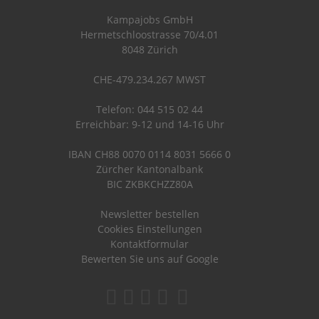
Kampajobs GmbH
Hermetschloostrasse 70/4.01
8048 Zürich
CHE-479.234.267 MWST
Telefon: 044 515 02 44
Erreichbar: 9-12 und 14-16 Uhr
IBAN CH88 0070 0114 8031 5666 0
Zürcher Kantonalbank
BIC ZKBKCHZZ80A
Newsletter bestellen
Cookies Einstellungen
Kontaktformular
Bewerten Sie uns auf Google