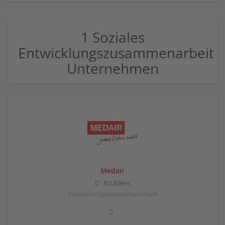
1 Soziales
Entwicklungszusammenarbeit
Unternehmen
Medair
Ecublens
Entwicklungszusammenarbeit