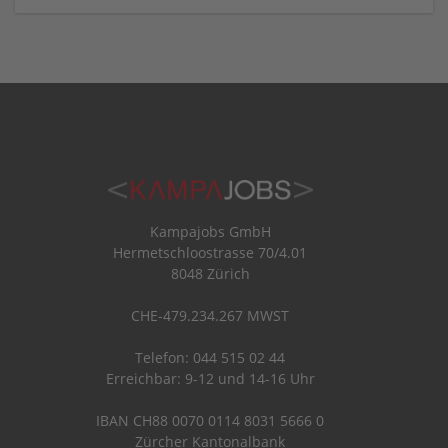
Kampajobs GmbH
Hermetschloostrasse 70/4.01
8048 Zürich
CHE-479.234.267 MWST
Telefon: 044 515 02 44
Erreichbar: 9-12 und 14-16 Uhr
IBAN CH88 0070 0114 8031 5666 0
Zürcher Kantonalbank