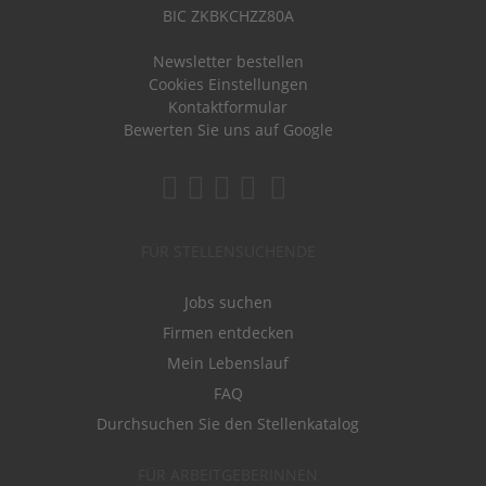
BIC ZKBKCHZZ80A
Newsletter bestellen
Cookies Einstellungen
Kontaktformular
Bewerten Sie uns auf Google
FÜR STELLENSUCHENDE
Jobs suchen
Firmen entdecken
Mein Lebenslauf
FAQ
Durchsuchen Sie den Stellenkatalog
FÜR ARBEITGEBERINNEN