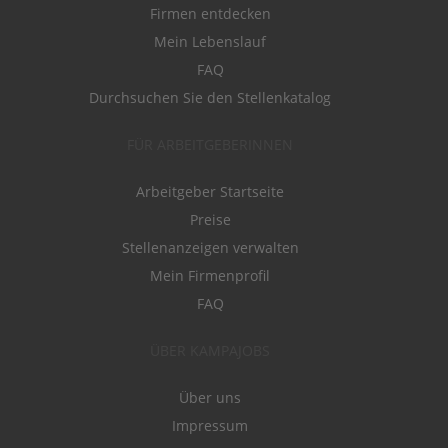
Firmen entdecken
Mein Lebenslauf
FAQ
Durchsuchen Sie den Stellenkatalog
FÜR ARBEITGEBERINNEN
Arbeitgeber Startseite
Preise
Stellenanzeigen verwalten
Mein Firmenprofil
FAQ
ÜBER KAMPAJOBS
Über uns
Impressum