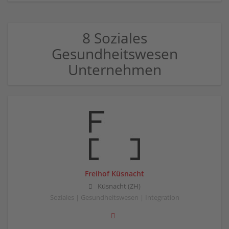
8 Soziales
Gesundheitswesen
Unternehmen
Freihof Küsnacht
Küsnacht (ZH)
Soziales | Gesundheitswesen | Integration