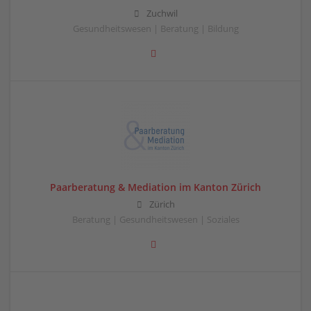
Zuchwil
Gesundheitswesen | Beratung | Bildung
Paarberatung & Mediation im Kanton Zürich
Zürich
Beratung | Gesundheitswesen | Soziales