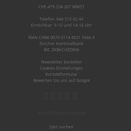
CHE-479.234.267 MWST
Telefon: 044 515 02 44
Erreichbar: 9-12 und 14-16 Uhr
IBAN CH88 0070 0114 8031 5666 0
Zürcher Kantonalbank
BIC ZKBKCHZZ80A
Newsletter bestellen
Cookies Einstellungen
Kontaktformular
Bewerten Sie uns auf Google
FÜR STELLENSUCHENDE
Jobs suchen