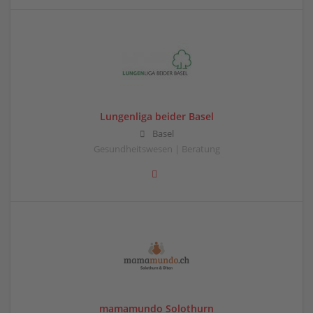
Lungenliga beider Basel
Basel
Gesundheitswesen | Beratung
mamamundo Solothurn