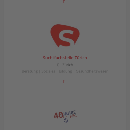
Suchtfachstelle Zürich
Zürich
Beratung | Soziales | Bildung | Gesundheitswesen