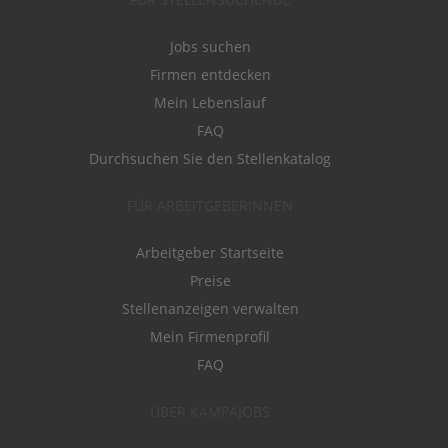
Jobs suchen
Firmen entdecken
Mein Lebenslauf
FAQ
Durchsuchen Sie den Stellenkatalog
FÜR ARBEITGEBERINNEN
Arbeitgeber Startseite
Preise
Stellenanzeigen verwalten
Mein Firmenprofil
FAQ
ÜBER KAMPAJOBS