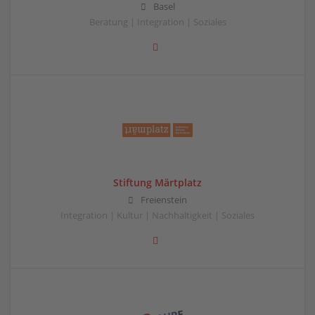
Basel
Beratung | Integration | Soziales
Stiftung Märtplatz
Freienstein
Integration | Kultur | Nachhaltigkeit | Soziales