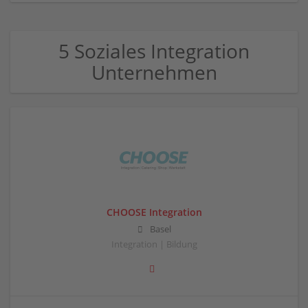
5 Soziales Integration
Unternehmen
CHOOSE Integration
Basel
Integration | Bildung