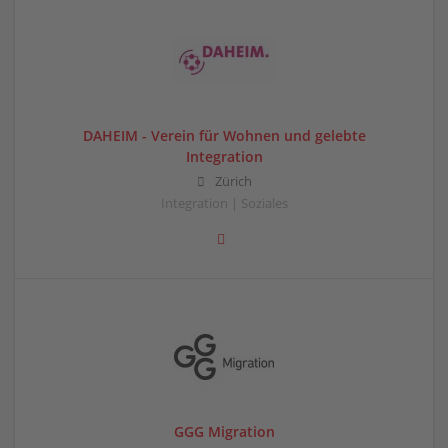
DAHEIM - Verein für Wohnen und gelebte
Integration
Zürich
Integration | Soziales
GGG Migration