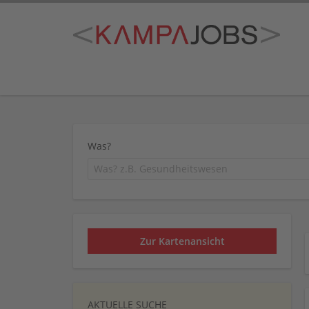
Was?
Zur Kartenansicht
AKTUELLE SUCHE