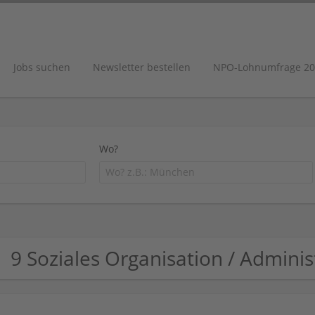
Jobs suchen
Newsletter bestellen
NPO-Lohnumfrage 20
Wo?
9 Soziales Organisation / Admin