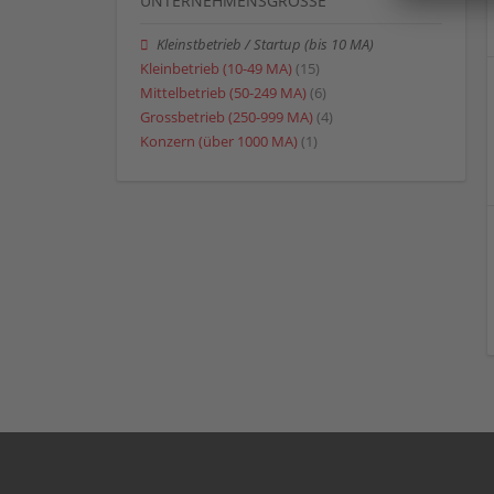
UNTERNEHMENSGRÖSSE
Kleinstbetrieb / Startup (bis 10 MA)
Kleinbetrieb (10-49 MA)
(15)
Mittelbetrieb (50-249 MA)
(6)
Grossbetrieb (250-999 MA)
(4)
Konzern (über 1000 MA)
(1)