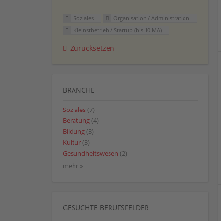
Soziales
Organisation / Administration
Kleinstbetrieb / Startup (bis 10 MA)
Zurücksetzen
BRANCHE
Soziales
(7)
Beratung
(4)
Bildung
(3)
Kultur
(3)
Gesundheitswesen
(2)
mehr »
GESUCHTE BERUFSFELDER