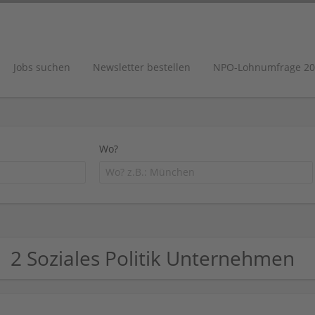
Jobs suchen
Newsletter bestellen
NPO-Lohnumfrage 20
Wo?
2 Soziales Politik Unternehmen