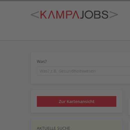
Was?
Zur Kartenansicht
AKTUELLE SUCHE