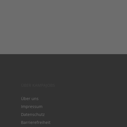
ÜBER KAMPAJOBS
Über uns
Impressum
Datenschutz
Barrierefreiheit