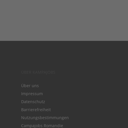
ÜBER KAMPAJOBS
Über uns
Impressum
Datenschutz
Barrierefreiheit
Nutzungsbestimmungen
Campajobs Romandie