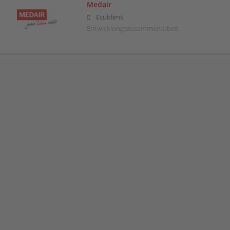
Medair
Ecublens
Entwicklungszusammenarbeit