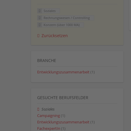
Soziales
Rechnungswesen / Controlling
Konzern (über 1000 MA)
Zurücksetzen
BRANCHE
Entwicklungszusammenarbeit
(1)
GESUCHTE BERUFSFELDER
Soziales
Campaigning
(1)
Entwicklungszusammenarbeit
(1)
FachexpertIn
(1)