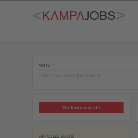
Was?
Zur Kartenansicht
AKTUELLE SUCHE