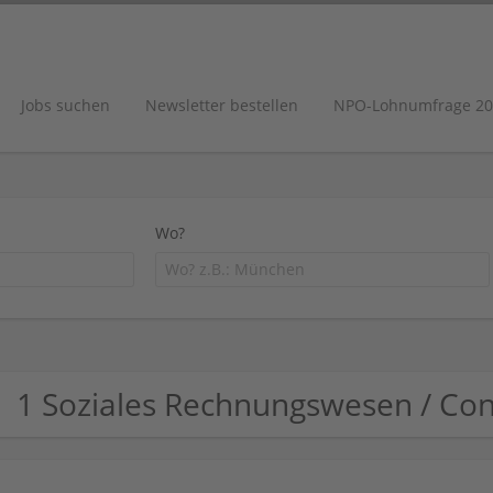
Jobs suchen
Newsletter bestellen
NPO-Lohnumfrage 20
Wo?
1 Soziales Rechnungswesen / Co