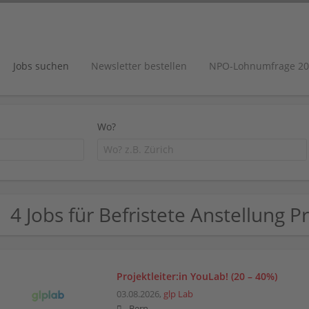
Jobs suchen
Newsletter bestellen
NPO-Lohnumfrage 20
Wo?
4 Jobs für Befristete Anstellung
Projektleiter:in YouLab! (20 – 40%)
03.08.2026,
glp Lab
Bern