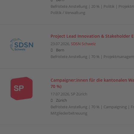
Befristete Anstellung | 20 % | Politik | Projek
Politik / Verwaltung
Project Lead Innovation & Stakeholder
23.07.2026,
SDSN Schweiz
Bern
Befristete Anstellung | 70 % | Projektmanage
Campaigner:innen für die kantonalen Wa
70 %)
17.07.2026,
SP Zürich
Zürich
Befristete Anstellung | 70 % | Campaigning | Fr
Mitgliederbetreuung