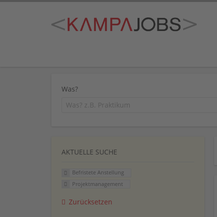
Was?
AKTUELLE SUCHE
Befristete Anstellung
Projektmanagement
Zurücksetzen