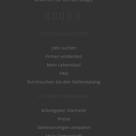
FÜR STELLENSUCHENDE
Jobs suchen
Firmen entdecken
Mein Lebenslauf
FAQ
Durchsuchen Sie den Stellenkatalog
FÜR ARBEITGEBERINNEN
Arbeitgeber Startseite
Preise
Stellenanzeigen verwalten
Mein Firmenprofil