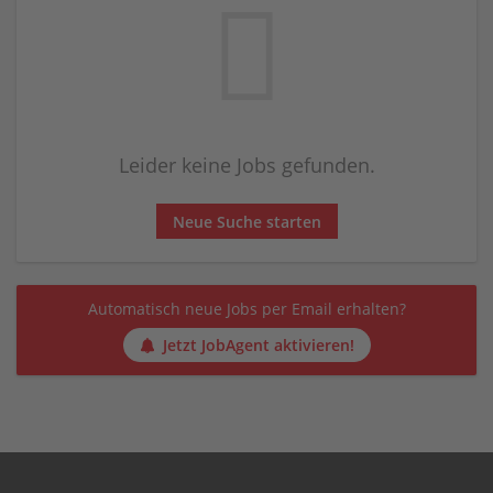
Leider keine Jobs gefunden.
Neue Suche starten
Automatisch neue Jobs per Email erhalten?
Jetzt JobAgent aktivieren!