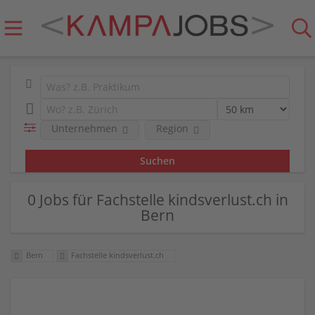
Unternehmen
Region
0 Jobs für Fachstelle kindsverlust.ch in
Bern
Bern
Fachstelle kindsverlust.ch