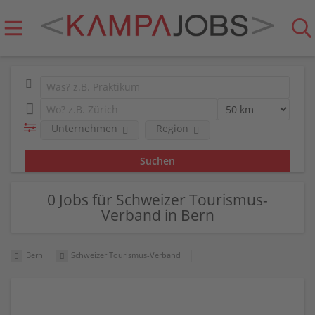
Unternehmen
Region
0 Jobs für Schweizer Tourismus-
Verband in Bern
Bern
Schweizer Tourismus-Verband