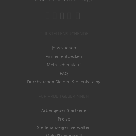
FÜR STELLENSUCHENDE
Jobs suchen
Firmen entdecken
Mein Lebenslauf
FAQ
Durchsuchen Sie den Stellenkatalog
FÜR ARBEITGEBERINNEN
Arbeitgeber Startseite
Preise
Stellenanzeigen verwalten
Mein Firmenprofil