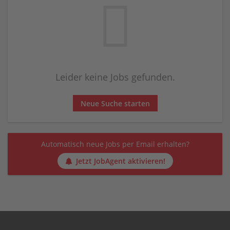
Leider keine Jobs gefunden.
Neue Suche starten
Automatisch neue Jobs per Email erhalten?
Jetzt JobAgent aktivieren!