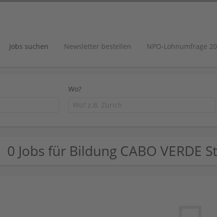
Jobs suchen
Newsletter bestellen
NPO-Lohnumfrage 20
Wo?
0 Jobs für Bildung CABO VERDE St