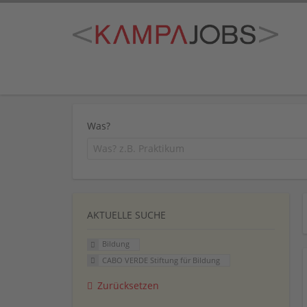
Was?
AKTUELLE SUCHE
Bildung
CABO VERDE Stiftung für Bildung
Zurücksetzen