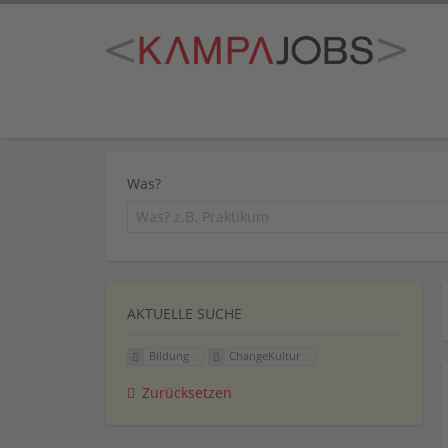
Was?
AKTUELLE SUCHE
Bildung
ChangeKultur
Zurücksetzen