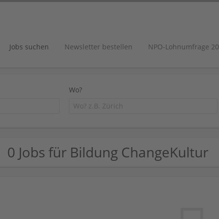
Jobs suchen
Newsletter bestellen
NPO-Lohnumfrage 20
Wo?
0 Jobs für Bildung ChangeKultur