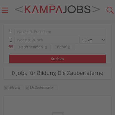
Unternehmen
Beruf
0 Jobs für Bildung Die Zauberlaterne
Bildung
Die Zauberlaterne