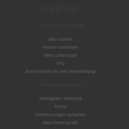
FÜR STELLENSUCHENDE
Jobs suchen
Firmen entdecken
Mein Lebenslauf
FAQ
Durchsuchen Sie den Stellenkatalog
FÜR ARBEITGEBERINNEN
Arbeitgeber Startseite
Preise
Stellenanzeigen verwalten
Mein Firmenprofil