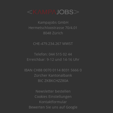
Kampajobs GmbH
Hermetschloostrasse 70/4.01
8048 Zürich
CHE-479.234.267 MWST
Telefon: 044 515 02 44
Erreichbar: 9-12 und 14-16 Uhr
IBAN CH88 0070 0114 8031 5666 0
Zürcher Kantonalbank
BIC ZKBKCHZZ80A
Newsletter bestellen
Cookies Einstellungen
Kontaktformular
Bewerten Sie uns auf Google