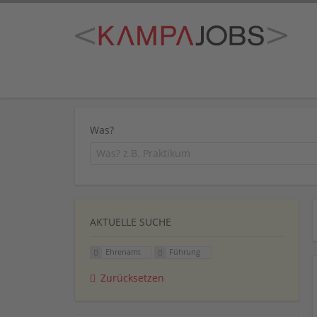
Was?
AKTUELLE SUCHE
Ehrenamt
Führung
Zurücksetzen