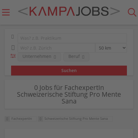
Unternehmen
Beruf
0 Jobs für FachexpertIn
Schweizerische Stiftung Pro Mente
Sana
FachexpertIn
Schweizerische Stiftung Pro Mente Sana