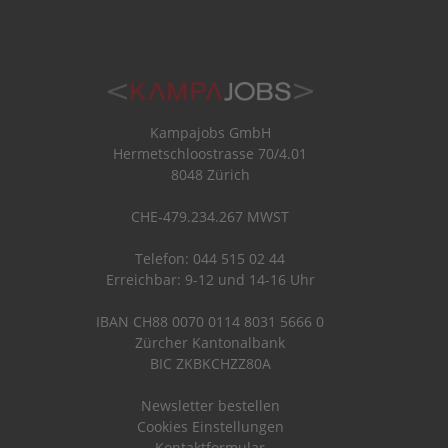
Kampajobs GmbH
Hermetschloostrasse 70/4.01
8048 Zürich
CHE-479.234.267 MWST
Telefon: 044 515 02 44
Erreichbar: 9-12 und 14-16 Uhr
IBAN CH88 0070 0114 8031 5666 0
Zürcher Kantonalbank
BIC ZKBKCHZZ80A
Newsletter bestellen
Cookies Einstellungen
Kontaktformular