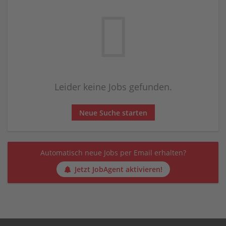
Leider keine Jobs gefunden.
Neue Suche starten
Automatisch neue Jobs per Email erhalten?
Jetzt JobAgent aktivieren!