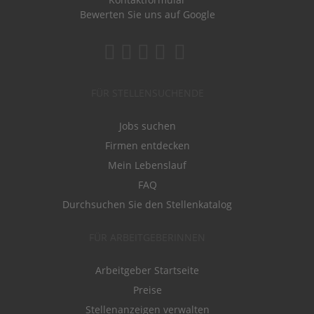
Bewerten Sie uns auf Google
FÜR STELLENSUCHENDE
Jobs suchen
Firmen entdecken
Mein Lebenslauf
FAQ
Durchsuchen Sie den Stellenkatalog
FÜR ARBEITGEBERINNEN
Arbeitgeber Startseite
Preise
Stellenanzeigen verwalten