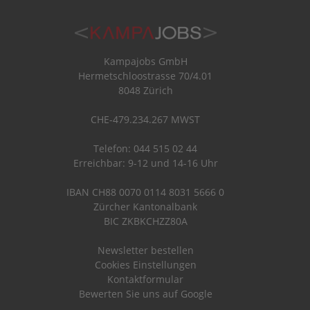
Kampajobs GmbH
Hermetschloostrasse 70/4.01
8048 Zürich
CHE-479.234.267 MWST
Telefon: 044 515 02 44
Erreichbar: 9-12 und 14-16 Uhr
IBAN CH88 0070 0114 8031 5666 0
Zürcher Kantonalbank
BIC ZKBKCHZZ80A
Newsletter bestellen
Cookies Einstellungen
Kontaktformular
Bewerten Sie uns auf Google