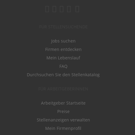
FÜR STELLENSUCHENDE
Jobs suchen
Firmen entdecken
Mein Lebenslauf
FAQ
Durchsuchen Sie den Stellenkatalog
FÜR ARBEITGEBERINNEN
Arbeitgeber Startseite
Preise
Stellenanzeigen verwalten
Mein Firmenprofil