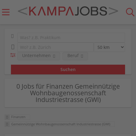
Unternehmen
Beruf
0 Jobs für Finanzen Gemeinnützige
Wohnbaugenossenschaft
Industriestrasse (GWI)
Finanzen
Gemeinnützige Wohnbaugenossenschaft Industriestrasse (GWI)