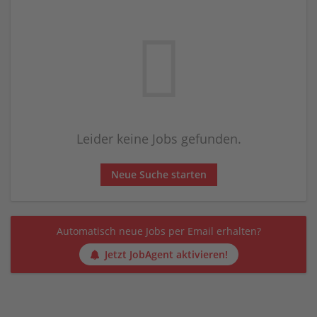
Leider keine Jobs gefunden.
Neue Suche starten
Automatisch neue Jobs per Email erhalten?
Jetzt JobAgent aktivieren!