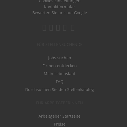
Cookies Einstellungen
Kontaktformular
Bewerten Sie uns auf Google
FÜR STELLENSUCHENDE
Jobs suchen
Firmen entdecken
Mein Lebenslauf
FAQ
Durchsuchen Sie den Stellenkatalog
FÜR ARBEITGEBERINNEN
Arbeitgeber Startseite
Preise