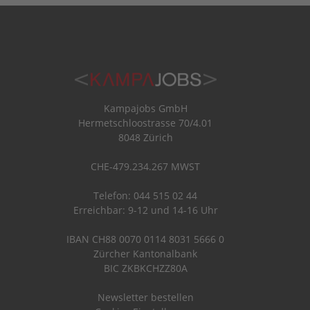
Kampajobs GmbH
Hermetschloostrasse 70/4.01
8048 Zürich
CHE-479.234.267 MWST
Telefon: 044 515 02 44
Erreichbar: 9-12 und 14-16 Uhr
IBAN CH88 0070 0114 8031 5666 0
Zürcher Kantonalbank
BIC ZKBKCHZZ80A
Newsletter bestellen