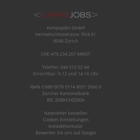
Kampajobs GmbH
Hermetschloostrasse 70/4.01
8048 Zürich
CHE-479.234.267 MWST
Telefon: 044 515 02 44
Erreichbar: 9-12 und 14-16 Uhr
IBAN CH88 0070 0114 8031 5666 0
Zürcher Kantonalbank
BIC ZKBKCHZZ80A
Newsletter bestellen
Cookies Einstellungen
Kontaktformular
Bewerten Sie uns auf Google