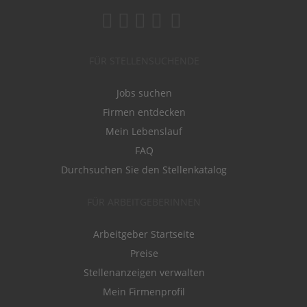
FÜR STELLENSUCHENDE
Jobs suchen
Firmen entdecken
Mein Lebenslauf
FAQ
Durchsuchen Sie den Stellenkatalog
FÜR ARBEITGEBERINNEN
Arbeitgeber Startseite
Preise
Stellenanzeigen verwalten
Mein Firmenprofil