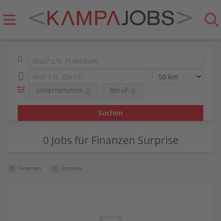
Unternehmen
Beruf
0 Jobs für Finanzen Surprise
Finanzen
Surprise