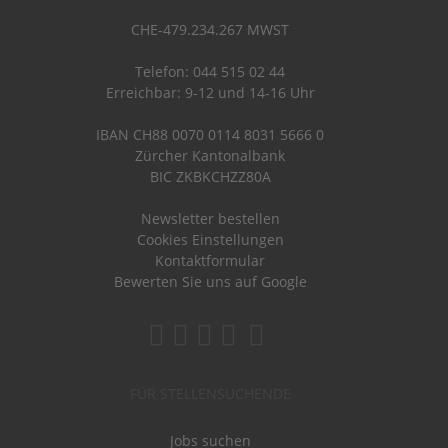
CHE-479.234.267 MWST
Telefon: 044 515 02 44
Erreichbar: 9-12 und 14-16 Uhr
IBAN CH88 0070 0114 8031 5666 0
Zürcher Kantonalbank
BIC ZKBKCHZZ80A
Newsletter bestellen
Cookies Einstellungen
Kontaktformular
Bewerten Sie uns auf Google
FÜR STELLENSUCHENDE
Jobs suchen