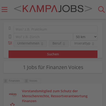
Unternehmen
Beruf
Inserattyp
R
1 Jobs für Finanzen Voices
Finanzen
Voices
Vorstandsmitglied zum Schutz der
Menschenrechte, Ressortverantwortung
Finanzen