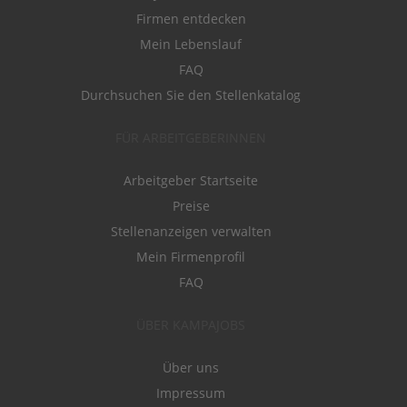
Firmen entdecken
Mein Lebenslauf
FAQ
Durchsuchen Sie den Stellenkatalog
FÜR ARBEITGEBERINNEN
Arbeitgeber Startseite
Preise
Stellenanzeigen verwalten
Mein Firmenprofil
FAQ
ÜBER KAMPAJOBS
Über uns
Impressum