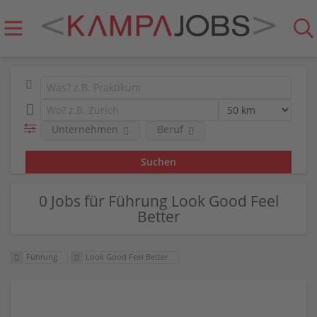
Unternehmen
Beruf
0 Jobs für Führung Look Good Feel
Better
Führung
Look Good Feel Better