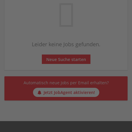
Leider keine Jobs gefunden.
Neue Suche starten
Automatisch neue Jobs per Email erhalten?
Jetzt JobAgent aktivieren!