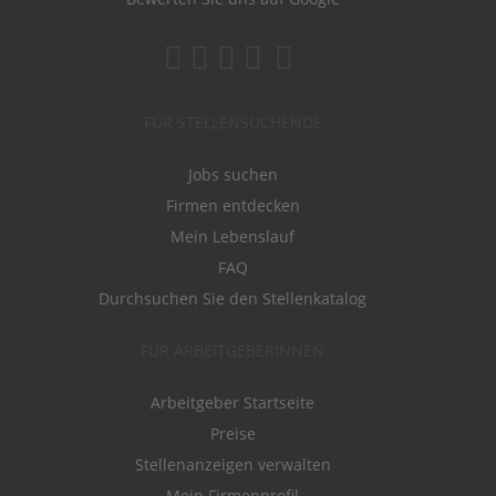
FÜR STELLENSUCHENDE
Jobs suchen
Firmen entdecken
Mein Lebenslauf
FAQ
Durchsuchen Sie den Stellenkatalog
FÜR ARBEITGEBERINNEN
Arbeitgeber Startseite
Preise
Stellenanzeigen verwalten
Mein Firmenprofil