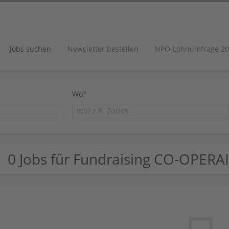
Jobs suchen
Newsletter bestellen
NPO-Lohnumfrage 20
Wo?
0 Jobs für Fundraising CO-OPERA