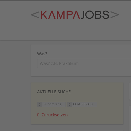
Was?
AKTUELLE SUCHE
Fundraising
CO-OPERAID
Zurücksetzen