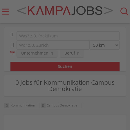
Unternehmen
Beruf
0 Jobs für Kommunikation Campus
Demokratie
Kommunikation
Campus Demokratie