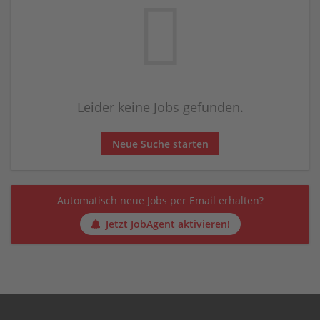
Leider keine Jobs gefunden.
Neue Suche starten
Automatisch neue Jobs per Email erhalten?
Jetzt JobAgent aktivieren!