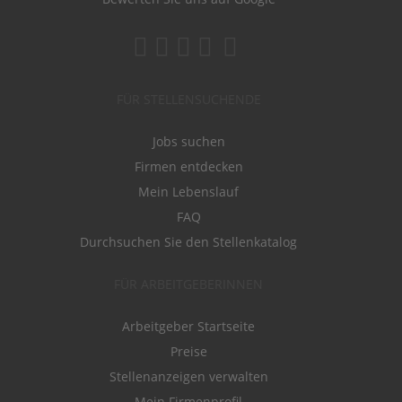
FÜR STELLENSUCHENDE
Jobs suchen
Firmen entdecken
Mein Lebenslauf
FAQ
Durchsuchen Sie den Stellenkatalog
FÜR ARBEITGEBERINNEN
Arbeitgeber Startseite
Preise
Stellenanzeigen verwalten
Mein Firmenprofil