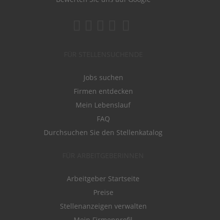
FÜR STELLENSUCHENDE
Jobs suchen
Firmen entdecken
Mein Lebenslauf
FAQ
Durchsuchen Sie den Stellenkatalog
FÜR ARBEITGEBERINNEN
Arbeitgeber Startseite
Preise
Stellenanzeigen verwalten
Mein Firmenprofil