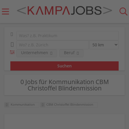
Unternehmen
Beruf
0 Jobs für Kommunikation CBM
Christoffel Blindenmission
Kommunikation
CBM Christoffel Blindenmission