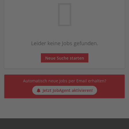
Leider keine Jobs gefunden.
Neue Suche starten
Automatisch neue Jobs per Email erhalten?
Jetzt JobAgent aktivieren!