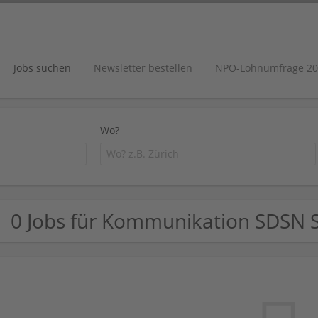
Jobs suchen
Newsletter bestellen
NPO-Lohnumfrage 20
Wo?
0 Jobs für Kommunikation SDSN 