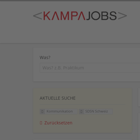
Was?
AKTUELLE SUCHE
Kommunikation
SDSN Schweiz
Zurücksetzen