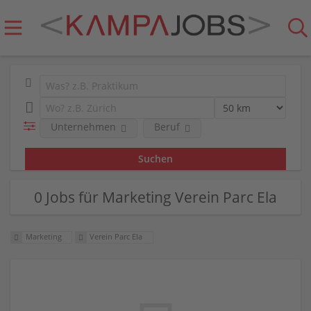
Unternehmen
Beruf
0 Jobs für Marketing Verein Parc Ela
Marketing
Verein Parc Ela