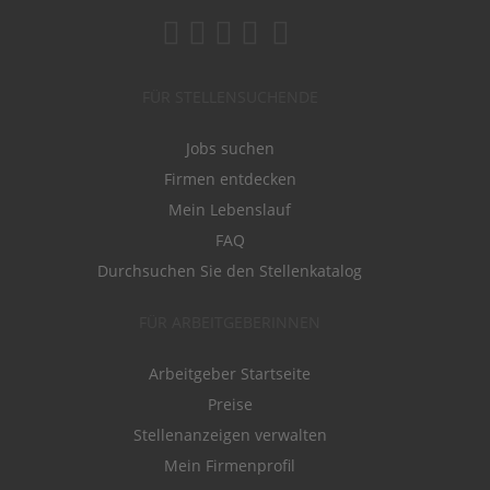
FÜR STELLENSUCHENDE
Jobs suchen
Firmen entdecken
Mein Lebenslauf
FAQ
Durchsuchen Sie den Stellenkatalog
FÜR ARBEITGEBERINNEN
Arbeitgeber Startseite
Preise
Stellenanzeigen verwalten
Mein Firmenprofil