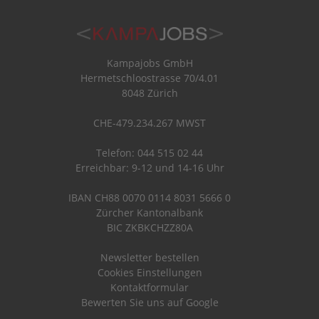
Kampajobs GmbH
Hermetschloostrasse 70/4.01
8048 Zürich
CHE-479.234.267 MWST
Telefon: 044 515 02 44
Erreichbar: 9-12 und 14-16 Uhr
IBAN CH88 0070 0114 8031 5666 0
Zürcher Kantonalbank
BIC ZKBKCHZZ80A
Newsletter bestellen
Cookies Einstellungen
Kontaktformular
Bewerten Sie uns auf Google