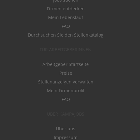
Firmen entdecken
Mein Lebenslauf
FAQ
Durchsuchen Sie den Stellenkatalog
FÜR ARBEITGEBERINNEN
Arbeitgeber Startseite
Preise
Stellenanzeigen verwalten
Mein Firmenprofil
FAQ
ÜBER KAMPAJOBS
Über uns
Impressum