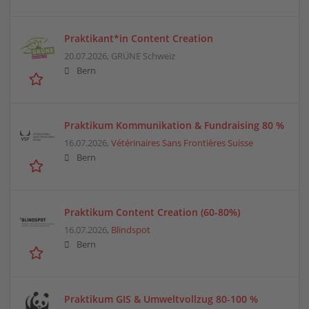
Praktikant*in Content Creation
20.07.2026,
GRÜNE Schweiz
Bern
Praktikum Kommunikation & Fundraising 80 %
16.07.2026,
Vétérinaires Sans Frontières Suisse
Bern
Praktikum Content Creation (60-80%)
16.07.2026,
Blindspot
Bern
Praktikum GIS & Umweltvollzug 80-100 %