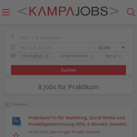
Inserattyp
Unternehmen
Beruf
R
8 Jobs für Praktikum
Praktikum
Praktikant*in für Marketing, Social Media und
Freiwilligenbetreuung (30%, 6 Monate; bezahlt)
06.08.2026,
Das Hunger Projekt Schweiz