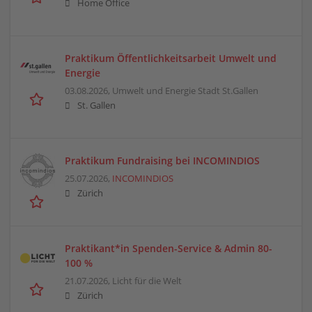
Home Office
Praktikum Öffentlichkeitsarbeit Umwelt und
Energie
03.08.2026,
Umwelt und Energie Stadt St.Gallen
St. Gallen
Praktikum Fundraising bei INCOMINDIOS
25.07.2026,
INCOMINDIOS
Zürich
Praktikant*in Spenden-Service & Admin 80-
100 %
21.07.2026,
Licht für die Welt
Zürich