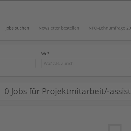
Jobs suchen
Newsletter bestellen
NPO-Lohnumfrage 20
Wo?
0 Jobs für Projektmitarbeit/-assis