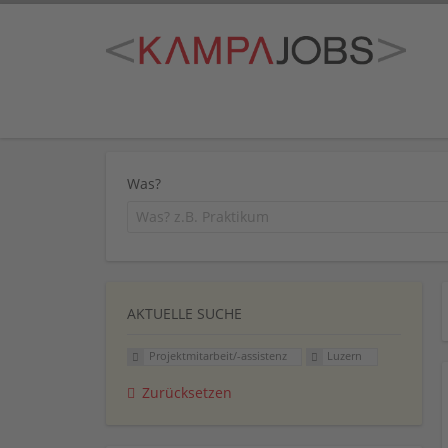
Was?
AKTUELLE SUCHE
Projektmitarbeit/-assistenz
Luzern
Zurücksetzen