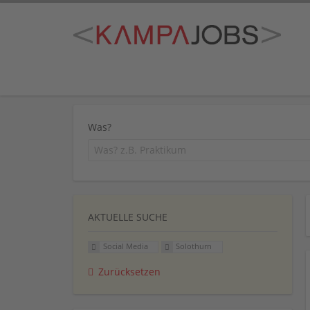
Was?
AKTUELLE SUCHE
Social Media
Solothurn
Zurücksetzen