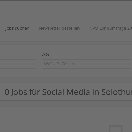
Jobs suchen
Newsletter bestellen
NPO-Lohnumfrage 20
Wo?
0 Jobs für Social Media in Solothu