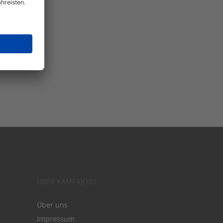
ÜBER KAMPAJOBS
Über uns
Impressum