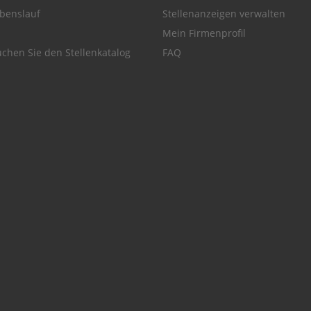
benslauf
Stellenanzeigen verwalten
Mein Firmenprofil
chen Sie den Stellenkatalog
FAQ