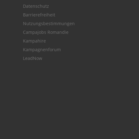
Datenschutz
Barrierefreiheit
Nutzungsbestimmungen
Campajobs Romandie
Kampahire
Kampagnenforum
LeadNow