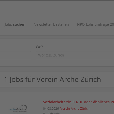
Jobs suchen
Newsletter bestellen
NPO-Lohnumfrage 20
Wo?
1 Jobs für Verein Arche Zürich
Sozialarbeiter:in FH/HF oder ähnliches Pr
04.08.2026,
Verein Arche Zürich
Schweiz