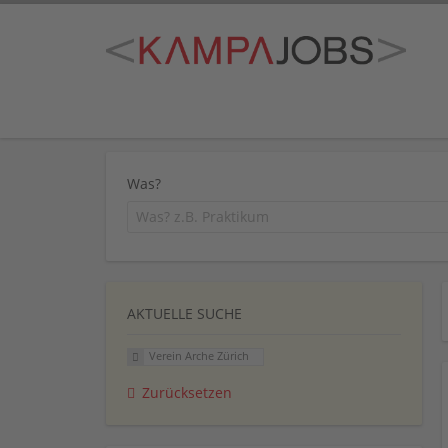
Was?
AKTUELLE SUCHE
Verein Arche Zürich
Zurücksetzen