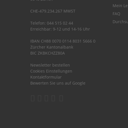
Mein Le
CHE-479.234.267 MWST
FAQ
Durchsu
Telefon: 044 515 02 44
Erreichbar: 9-12 und 14-16 Uhr
IBAN CH88 0070 0114 8031 5666 0
Zürcher Kantonalbank
BIC ZKBKCHZZ80A
Newsletter bestellen
Cookies Einstellungen
Kontaktformular
Bewerten Sie uns auf Google