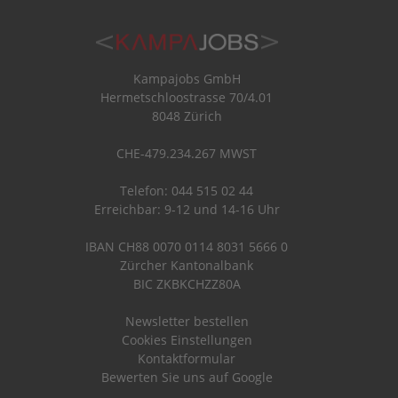
Kampajobs GmbH
Hermetschloostrasse 70/4.01
8048 Zürich
CHE-479.234.267 MWST
Telefon: 044 515 02 44
Erreichbar: 9-12 und 14-16 Uhr
IBAN CH88 0070 0114 8031 5666 0
Zürcher Kantonalbank
BIC ZKBKCHZZ80A
Newsletter bestellen
Cookies Einstellungen
Kontaktformular
Bewerten Sie uns auf Google