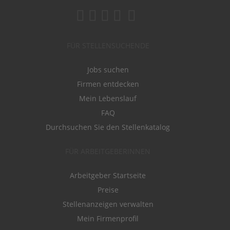
FÜR STELLENSUCHENDE
Jobs suchen
Firmen entdecken
Mein Lebenslauf
FAQ
Durchsuchen Sie den Stellenkatalog
FÜR ARBEITGEBERINNEN
Arbeitgeber Startseite
Preise
Stellenanzeigen verwalten
Mein Firmenprofil