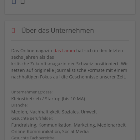
Über das Unternehmen
Das Onlinemagazin
das Lamm
hat sich in den letzten
sechs Jahren als das
kritische Zukunftsmagazin der Schweiz positioniert. Wir
setzen auf originelle journalistische Formate mit einem
nachhaltigen Fokus auf die Geschehnisse unserer Zeit.
Unternehmensgrösse:
Kleinstbetrieb / Startup (bis 10 MA)
Branche:
Medien, Nachhaltigkeit, Soziales, Umwelt
Gesuchte Berufsfelder:
Fundraising, Kommunikation, Marketing, Medienarbeit,
Online-Kommunikation, Social Media
Gesuchte Fachbereiche: