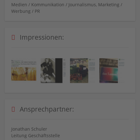
Medien / Kommunikation / Journalismus, Marketing /
Werbung / PR
Impressionen:
Ansprechpartner:
Jonathan Schuler
Leitung Geschäftsstelle