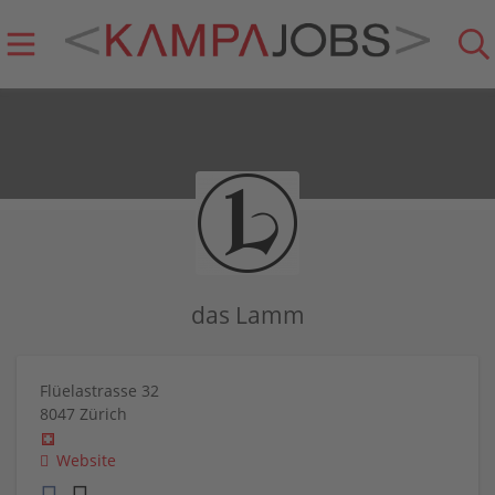
das Lamm
Flüelastrasse 32
8047
Zürich
Website