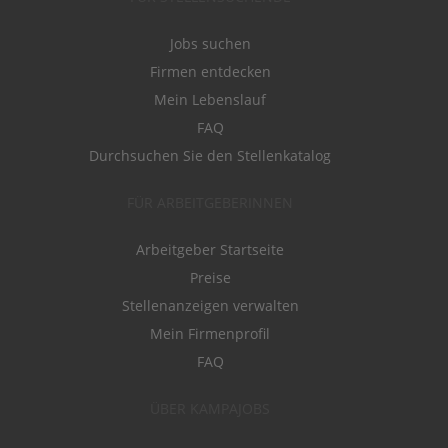
Jobs suchen
Firmen entdecken
Mein Lebenslauf
FAQ
Durchsuchen Sie den Stellenkatalog
FÜR ARBEITGEBERINNEN
Arbeitgeber Startseite
Preise
Stellenanzeigen verwalten
Mein Firmenprofil
FAQ
ÜBER KAMPAJOBS