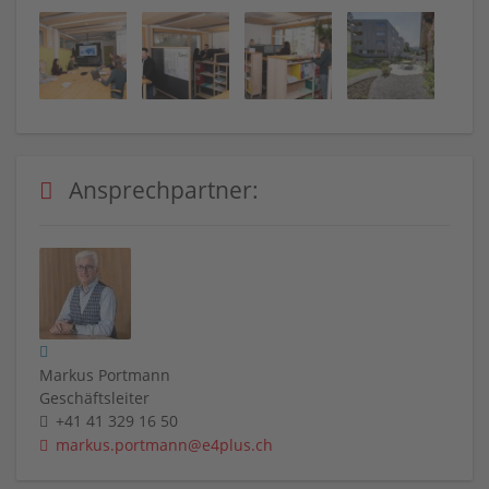
Ansprechpartner:
Markus Portmann
Geschäftsleiter
+41 41 329 16 50
markus.portmann@e4plus.ch