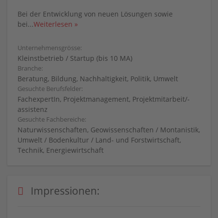
Bei der Entwicklung von neuen Lösungen sowie
bei
...
Weiterlesen »
Unternehmensgrösse:
Kleinstbetrieb / Startup (bis 10 MA)
Branche:
Beratung, Bildung, Nachhaltigkeit, Politik, Umwelt
Gesuchte Berufsfelder:
FachexpertIn, Projektmanagement, Projektmitarbeit/-
assistenz
Gesuchte Fachbereiche:
Naturwissenschaften, Geowissenschaften / Montanistik,
Umwelt / Bodenkultur / Land- und Forstwirtschaft,
Technik, Energiewirtschaft
Impressionen: