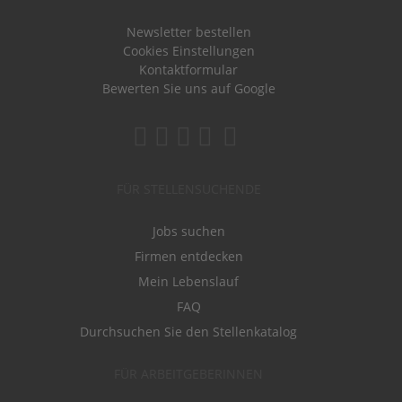
Newsletter bestellen
Cookies Einstellungen
Kontaktformular
Bewerten Sie uns auf Google
FÜR STELLENSUCHENDE
Jobs suchen
Firmen entdecken
Mein Lebenslauf
FAQ
Durchsuchen Sie den Stellenkatalog
FÜR ARBEITGEBERINNEN