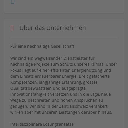
Über das Unternehmen
Für eine nachhaltige Gesellschaft
Wir sind ein wegweisender Dienstleister für
nachhaltige Projekte zum Schutz unseres Klimas. Unser
Fokus liegt auf einer effizienten Energienutzung und
dem Einsatz erneuerbarer Energie. Breit gefächerte
Kompetenzen, langjährige Erfahrung, grosses
Qualitätsbewusstsein und ausgeprägte
Innovationsfähigkeit versetzen uns in die Lage, neue
Wege zu beschreiten und hohen Ansprüchen zu
genügen. Wir sind in der Zentralschweiz verankert,
wirken aber mit unseren Leistungen darüber hinaus.
Interdisziplinäre Lösungsansätze