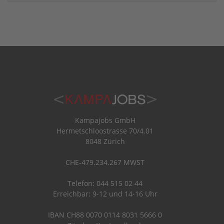
Kampajobs GmbH
Hermetschloostrasse 70/4.01
8048 Zürich
CHE-479.234.267 MWST
Telefon: 044 515 02 44
Erreichbar: 9-12 und 14-16 Uhr
IBAN CH88 0070 0114 8031 5666 0