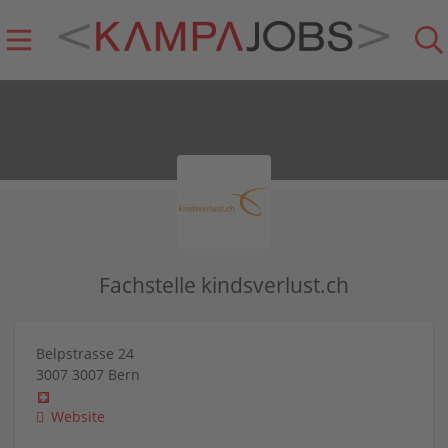
Fachstelle kindsverlust.ch
Belpstrasse 24
3007
3007 Bern
Website