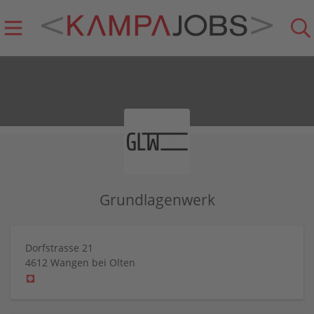
Grundlagenwerk
Dorfstrasse 21
4612
Wangen bei Olten