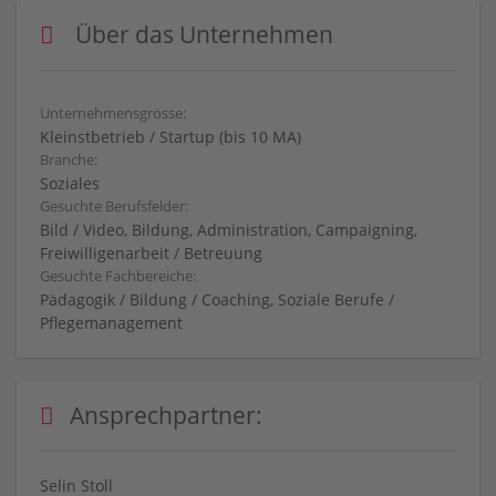
Über das Unternehmen
Unternehmensgrösse:
Kleinstbetrieb / Startup (bis 10 MA)
Branche:
Soziales
Gesuchte Berufsfelder:
Bild / Video, Bildung, Administration, Campaigning,
Freiwilligenarbeit / Betreuung
Gesuchte Fachbereiche:
Pädagogik / Bildung / Coaching, Soziale Berufe /
Pflegemanagement
Ansprechpartner:
Selin Stoll