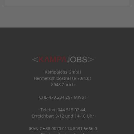
Kampajobs GmbH
Hermetschloostrasse 70/4.01
8048 Zürich
CHE-479.234.267 MWST
Telefon: 044 515 02 44
Erreichbar: 9-12 und 14-16 Uhr
IBAN CH88 0070 0114 8031 5666 0