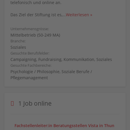
telefonisch und online an.
Das Ziel der Stiftung ist es,
...
Weiterlesen »
Unternehmensgrösse:
Mittelbetrieb (50-249 MA)
Branche:
Soziales
Gesuchte Berufsfelder:
Campaigning, Fundraising, Kommunikation, Soziales
Gesuchte Fachbereiche:
Psychologie / Philosophie, Soziale Berufe /
Pflegemanagement
1 Job online
Fachstellenleiter:in Beratungsstellen Vista in Thun