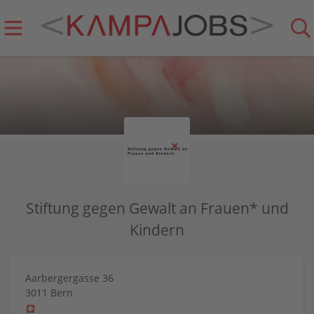
Stiftung gegen Gewalt an Frauen* und
Kindern
Aarbergergasse 36
3011
Bern