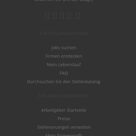
FÜR STELLENSUCHENDE
Jobs suchen
Firmen entdecken
Mein Lebenslauf
FAQ
Durchsuchen Sie den Stellenkatalog
FÜR ARBEITGEBERINNEN
Arbeitgeber Startseite
Preise
Stellenanzeigen verwalten
Mein Firmenprofil