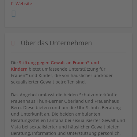
Website
Über das Unternehmen
Die
Stiftung gegen Gewalt an Frauen* und
Kindern
bietet umfassende Unterstützung für
Frauen* und Kinder, die von häuslicher und/oder
sexualisierter Gewalt betroffen sind.
Das Angebot umfasst die beiden Schutzunterkünfte
Frauenhaus Thun-Berner Oberland und Frauenhaus
Bern. Diese bieten rund um die Uhr Schutz, Beratung
und Unterkunft an. Die beiden ambulanten
Beratungsstellen Lantana bei sexualisierter Gewalt und
Vista bei sexualisierter und häuslicher Gewalt bieten
Beratung, Information und Unterstützung persönlich,