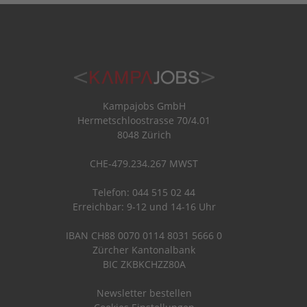
Kampajobs GmbH
Hermetschloostrasse 70/4.01
8048 Zürich
CHE-479.234.267 MWST
Telefon: 044 515 02 44
Erreichbar: 9-12 und 14-16 Uhr
IBAN CH88 0070 0114 8031 5666 0
Zürcher Kantonalbank
BIC ZKBKCHZZ80A
Newsletter bestellen