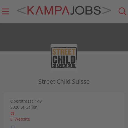
Street Child Suisse
Oberstrasse 149
9020
St Gallen
Website