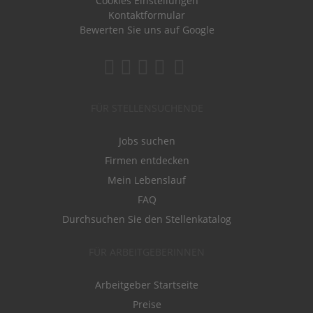
Cookies Einstellungen
Kontaktformular
Bewerten Sie uns auf Google
FÜR STELLENSUCHENDE
Jobs suchen
Firmen entdecken
Mein Lebenslauf
FAQ
Durchsuchen Sie den Stellenkatalog
FÜR ARBEITGEBERINNEN
Arbeitgeber Startseite
Preise