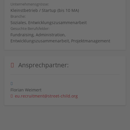
Unternehmensgrösse:
Kleinstbetrieb / Startup (bis 10 MA)
Branche:
Soziales, Entwicklungszusammenarbeit
Gesuchte Berufsfelder:
Fundraising, Administration,
Entwicklungszusammenarbeit, Projektmanagement
Ansprechpartner:
Florian Weimert
eu.recruitment@street-child.org