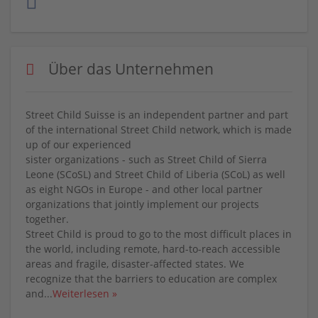
Über das Unternehmen
Street Child Suisse is an independent partner and part
of the international Street Child network, which is made
up of our experienced
sister organizations - such as Street Child of Sierra
Leone (SCoSL) and Street Child of Liberia (SCoL) as well
as eight NGOs in Europe - and other local partner
organizations that jointly implement our projects
together.
Street Child is proud to go to the most difficult places in
the world, including remote, hard-to-reach accessible
areas and fragile, disaster-affected states. We
recognize that the barriers to education are complex
and
...
Weiterlesen »